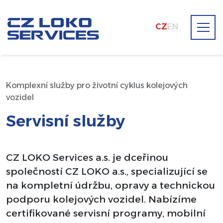
CZ
EN
Komplexní služby pro životní cyklus kolejových
vozidel
Servisní služby
CZ LOKO Services a.s.
je dceřinou
společností CZ LOKO a.s., specializující se
na kompletní údržbu, opravy a technickou
podporu kolejových vozidel. Nabízíme
certifikované servisní programy, mobilní