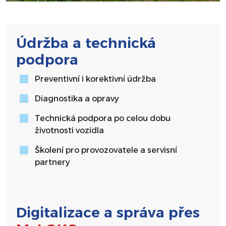
Údržba a technická
podpora
Preventivní i korektivní údržba
Diagnostika a opravy
Technická podpora po celou dobu
životnosti vozidla
Školení pro provozovatele a servisní
partnery
Digitalizace a správa přes