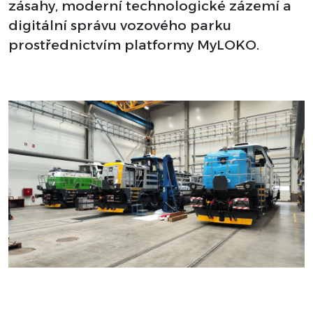
zásahy, moderní technologické zázemí a
digitální správu vozového parku
prostřednictvím platformy MyLOKO.