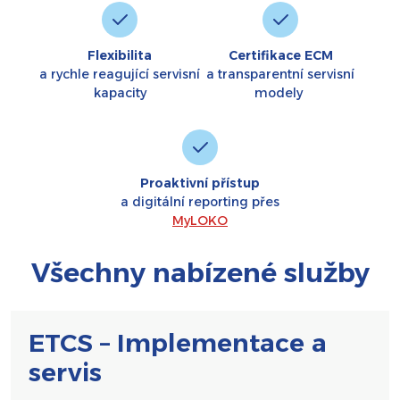
Flexibilita
Certifikace ECM
a rychle reagující servisní
a transparentní servisní
kapacity
modely
Proaktivní přístup
a digitální reporting přes
MyLOKO
Všechny nabízené služby
ETCS – Implementace a
servis