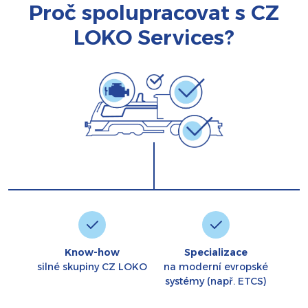
Proč spolupracovat s CZ
LOKO Services?
Know-how
Specializace
silné skupiny CZ LOKO
na moderní evropské
systémy (např. ETCS)