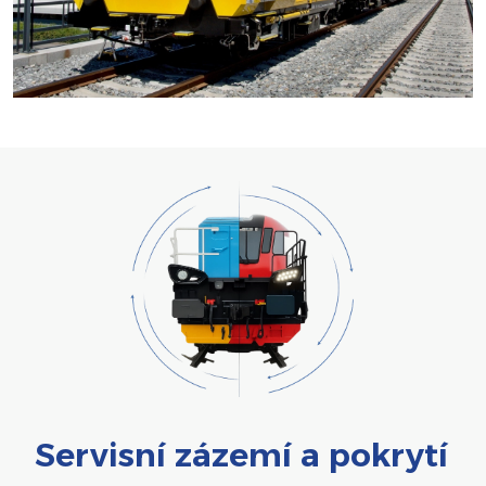
Servisní zázemí a pokrytí