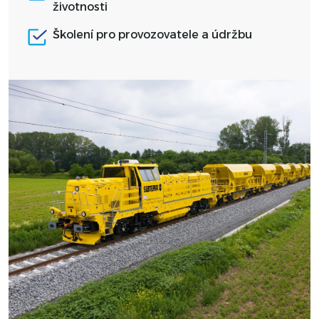
životnosti
Školení pro provozovatele a údržbu