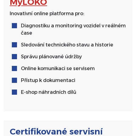
MyLOKO
Inovativní online platforma pro:
Diagnostiku a monitoring vozidel v reálném
čase
Sledování technického stavu a historie
Správu plánované údržby
Online komunikaci se servisem
Přístup k dokumentaci
E-shop náhradních dílů
Certifikované servisní